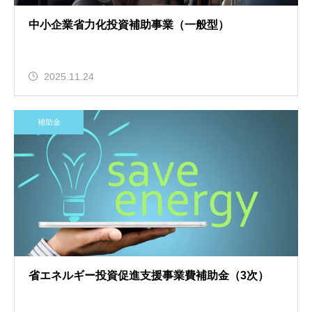
中小企業省力化投資補助事業（一般型）
2025.11.24
補助金
省エネルギー投資促進支援事業費補助金（3次）