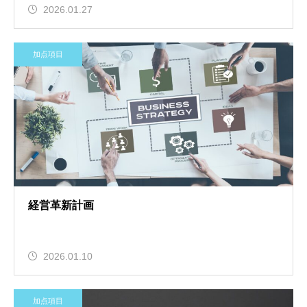
2026.01.27
加点項目
経営革新計画
2026.01.10
加点項目