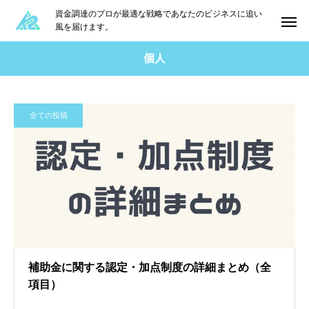
資金調達のプロが最適な戦略であなたのビジネスに追い
風を届けます。
個人
全ての投稿
補助金に関する認定・加点制度の詳細まとめ（全
項目）