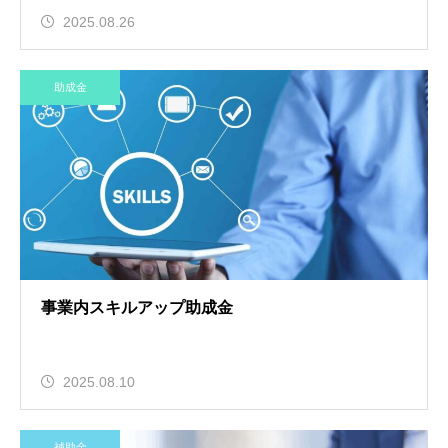
2025.08.26
助成金
事業内スキルアップ助成金
2025.08.10
補助金