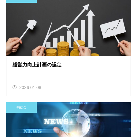
経営力向上計画の認定
2026.01.08
補助金