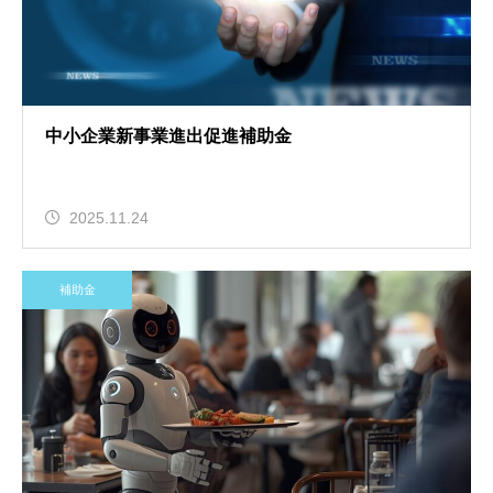
中小企業新事業進出促進補助金
2025.11.24
補助金