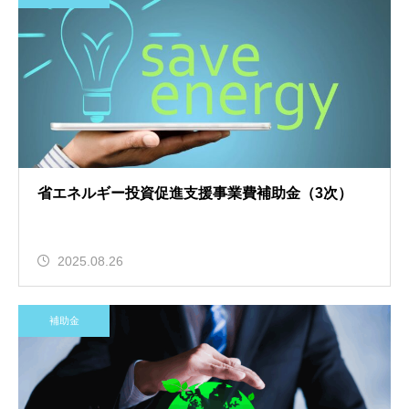
省エネルギー投資促進支援事業費補助金（3次）
2025.08.26
補助金