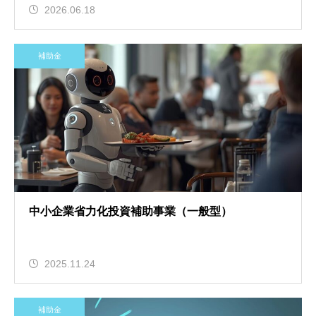
2026.06.18
補助金
中小企業省力化投資補助事業（一般型）
2025.11.24
補助金